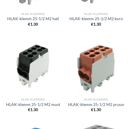
HLAK-KLEMMID
HLAK-KLEMMID
HLAK-klemm 25-1/2 M2 hall
HLAK-klemm 25-1/2 M2 koro
€
1.30
€
1.30
HLAK-KLEMMID
HLAK-KLEMMID
HLAK-klemm 25-1/2 M2 must
HLAK-klemm 25-1/2 M2 pruun
€
1.30
€
1.30